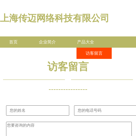
上海传迈网络科技有限公司
首页
企业简介
产品大全
联系我们
企业信息
访客留言
访客留言
----------------