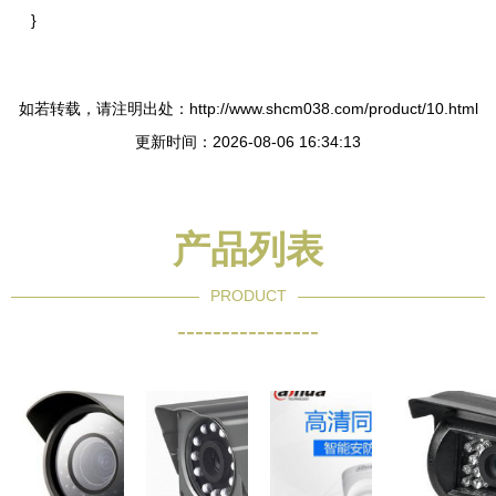
}
如若转载，请注明出处：http://www.shcm038.com/product/10.html
更新时间：2026-08-06 16:34:13
产品列表
PRODUCT
----------------