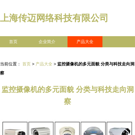
上海传迈网络科技有限公司
首页
企业简介
产品大全
联系我们
企业信息
访客留言
当前位置：
首页
>
产品大全
>
监控摄像机的多元面貌 分类与科技走向洞
察
监控摄像机的多元面貌 分类与科技走向洞
察