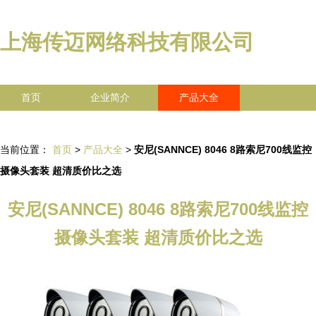
上海传迈网络科技有限公司
首页
企业简介
产品大全
联系我们
企业信息
访客留言
当前位置：
首页
>
产品大全
>
安尼(SANNCE) 8046 8路索尼700线监控
摄像头套装 超清质价比之选
安尼(SANNCE) 8046 8路索尼700线监控
摄像头套装 超清质价比之选